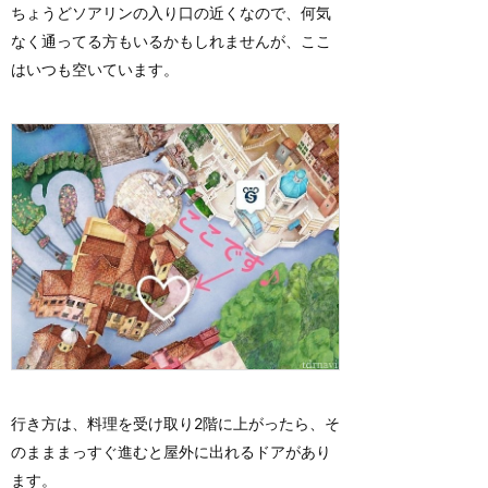
ちょうどソアリンの入り口の近くなので、何気
なく通ってる方もいるかもしれませんが、ここ
はいつも空いています。
行き方は、料理を受け取り2階に上がったら、そ
のまままっすぐ進むと屋外に出れるドアがあり
ます。