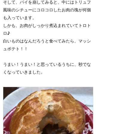
そして、パイを崩してみると、中にはトリュフ
風味のシチューにコロコロしたお肉の塊が何個
も入っています。
しかも、お肉がしっかり煮込まれていてトロト
ロ♪
白いものはなんだろうと食べてみたら、マッシ
ュポテト！！
うまい！うまい！と思っているうちに、秒でな
くなっていきました。