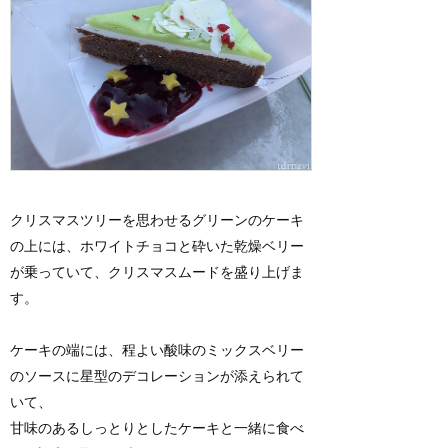
クリスマスツリーを思わせるグリーンのケーキ
の上には、ホワイトチョコと砕いた乾燥ベリー
が乗っていて、クリスマスムードを盛り上げま
す。
ケーキの端には、程よい酸味のミックスベリー
のソースに星型のデコレーションが添えられて
いて、
甘味のあるしっとりとしたケーキと一緒に食べ