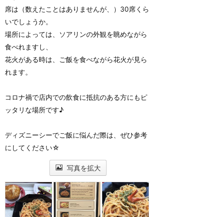
席は（数えたことはありませんが、）30席くら
いでしょうか。
場所によっては、ソアリンの外観を眺めながら
食べれますし、
花火がある時は、ご飯を食べながら花火が見ら
れます。
コロナ禍で店内での飲食に抵抗のある方にもピ
ッタリな場所です♪
ディズニーシーでご飯に悩んだ際は、ぜひ参考
にしてください☆
写真を拡大