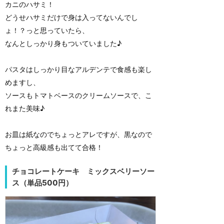
カニのハサミ！
どうせハサミだけで身は入ってないんでし
ょ！？っと思っていたら、
なんとしっかり身もついていました♪
パスタはしっかり目なアルデンテで食感も楽し
めますし、
ソースもトマトベースのクリームソースで、こ
れまた美味♪
お皿は紙なのでちょっとアレですが、黒なので
ちょっと高級感も出てて合格！
チョコレートケーキ ミックスベリーソー
ス（単品500円）