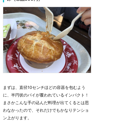
まずは、直径10センチほどの容器を包むよう
に、半円状のパイが覆われているインパクト！
まさかこんな手の込んだ料理が出てくるとは思
わなかったので、それだけでもかなりテンショ
ン上がります。