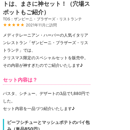
トは、まさに神セット！（穴場ス
ポットもご紹介）
TDS：ザンビーニ・ブラザーズ・リストランテ
★★★★★
2021年11月に訪問
メディテレーニアン・ハーバーの人気イタリア
ンレストラン「ザンビーニ・ブラザーズ・リス
トランテ」では、
クリスマス限定のスペシャルセットを販売中。
その内容が神すぎたのでご紹介いたします♪
セット内容は？
パスタ、シチュー、デザートの3品で1,880円で
した。
セット内容を一品づつ紹介いたします♪
ビーフシチューとマッシュポテトのパイ包
み（単品850円）