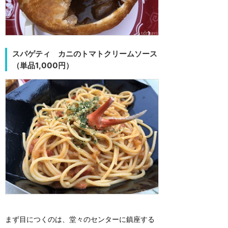
スパゲティ カニのトマトクリームソース
（単品1,000円）
まず目につくのは、堂々のセンターに鎮座する