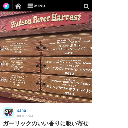
sana
9年前に投稿
ガーリックのいい香りに吸い寄せ