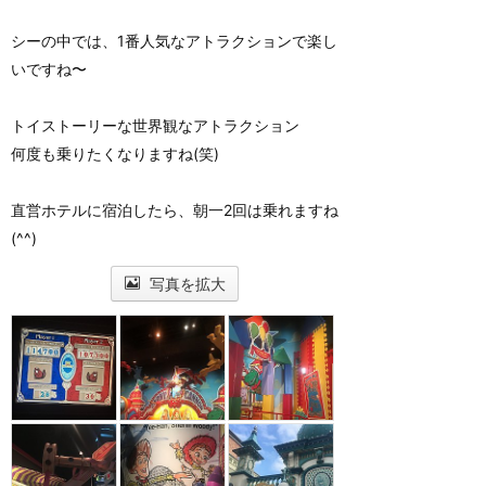
シーの中では、1番人気なアトラクションで楽し
いですね〜
トイストーリーな世界観なアトラクション
何度も乗りたくなりますね(笑)
直営ホテルに宿泊したら、朝一2回は乗れますね
(^^)
写真を拡大