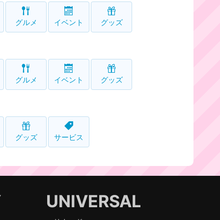
グルメ
イベント
グッズ
グルメ
イベント
グッズ
グッズ
サービス
Y
UNIVERSAL