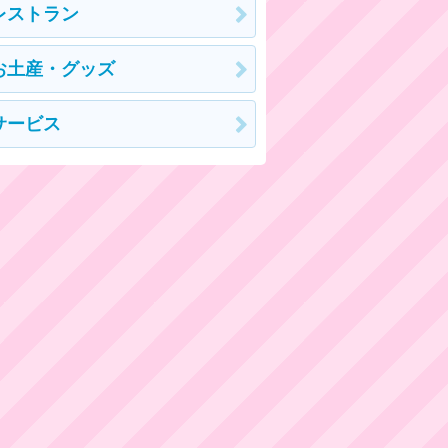
レストラン
お土産・グッズ
サービス