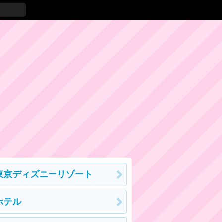
東京ディズニーリゾート
ホテル