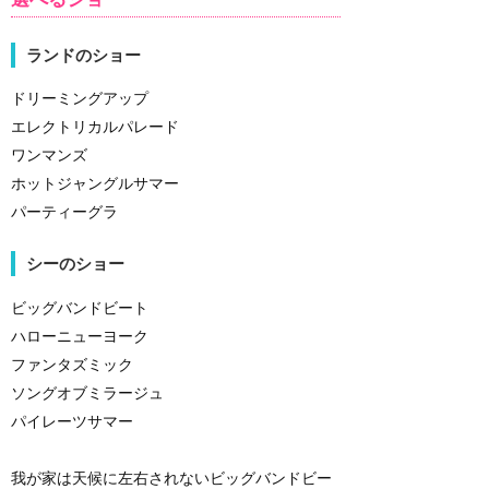
ランドのショー
ドリーミングアップ
エレクトリカルパレード
ワンマンズ
ホットジャングルサマー
パーティーグラ
シーのショー
ビッグバンドビート
ハローニューヨーク
ファンタズミック
ソングオブミラージュ
パイレーツサマー
我が家は天候に左右されないビッグバンドビー