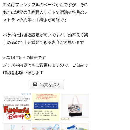
申込はファンダフルのページからですが、その
あとは通常の予約購入サイトで宿泊者特典のレ
ストラン予約等の手続きが可能です
バケパはお値段設定が高いですが、効率良く楽
しめるので十分満足できる内容だと思います
※2019年8月の情報です
グッズや内容は常に変更しますので、ご自身で
確認をお願い致します
写真を拡大