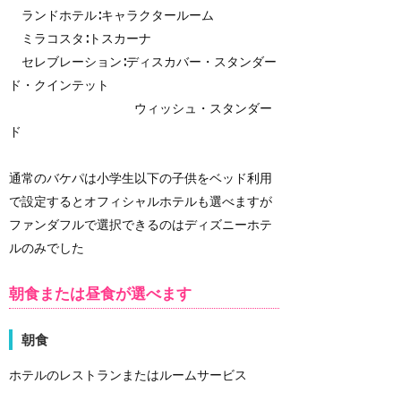
ランドホテル∶キャラクタールーム
ミラコスタ∶トスカーナ
セレブレーション∶ディスカバー・スタンダー
ド・クインテット
ウィッシュ・スタンダー
ド
通常のバケパは小学生以下の子供をベッド利用
で設定するとオフィシャルホテルも選べますが
ファンダフルで選択できるのはディズニーホテ
ルのみでした
朝食または昼食が選べます
朝食
ホテルのレストランまたはルームサービス