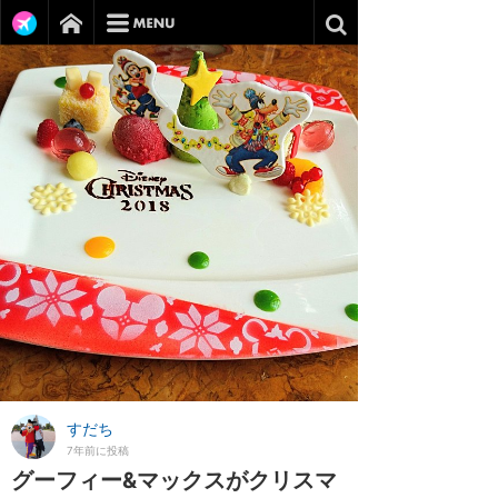
すだち
7年前に投稿
グーフィー&マックスがクリスマ