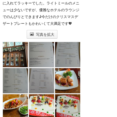
に入れてラッキーでした。ライトミールのメニ
ューは少ないですが、優雅なホテルのラウンジ
でのんびりとできます♪今だけのクリスマスデ
ザートプレートもかわいくて大満足です💖
写真を拡大