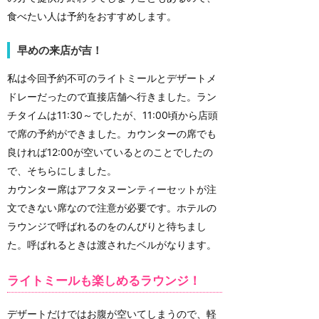
食べたい人は予約をおすすめします。
早めの来店が吉！
私は今回予約不可のライトミールとデザートメ
ドレーだったので直接店舗へ行きました。ラン
チタイムは11:30～でしたが、11:00頃から店頭
で席の予約ができました。カウンターの席でも
良ければ12:00が空いているとのことでしたの
で、そちらにしました。
カウンター席はアフタヌーンティーセットが注
文できない席なので注意が必要です。ホテルの
ラウンジで呼ばれるのをのんびりと待ちまし
た。呼ばれるときは渡されたベルがなります。
ライトミールも楽しめるラウンジ！
デザートだけではお腹が空いてしまうので、軽