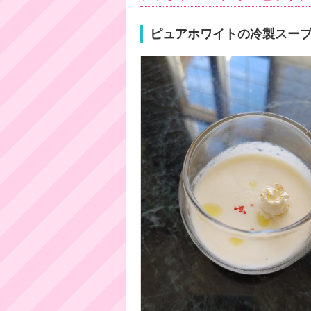
ピュアホワイトの冷製スー