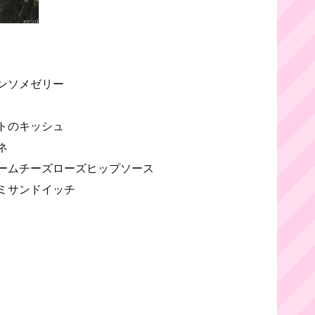
ンソメゼリー
トのキッシュ
ネ
ームチーズローズヒップソース
ミサンドイッチ