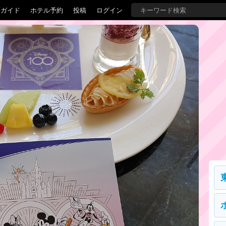
覇ガイド
ホテル予約
投稿
ログイン