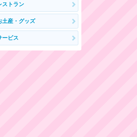
レストラン
お土産・グッズ
サービス