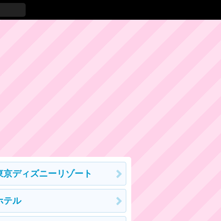
東京ディズニーリゾート
ホテル