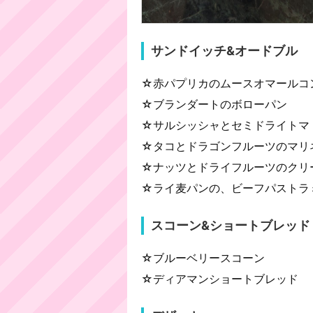
サンドイッチ&オードブル
☆赤パプリカのムースオマールコ
☆ブランダートのボローパン
☆サルシッシャとセミドライトマ
☆タコとドラゴンフルーツのマリ
☆ナッツとドライフルーツのクリ
☆ライ麦パンの、ビーフパストラ
スコーン&ショートブレッド
☆ブルーベリースコーン
☆ディアマンショートブレッド