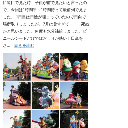
に遠目で見た時、子供が前で見たいと言ったの
で、今回は1時間半～1時間待って最前列で見ま
した。 1日目は日陰が埋まっていたので日向で
場所取りしましたが、7月は暑すぎて・・・死ぬ
かと思いました。何度も水分補給しました。ビ
ニールシートだけではおしりが熱い！日傘を
さ...
続きを読む