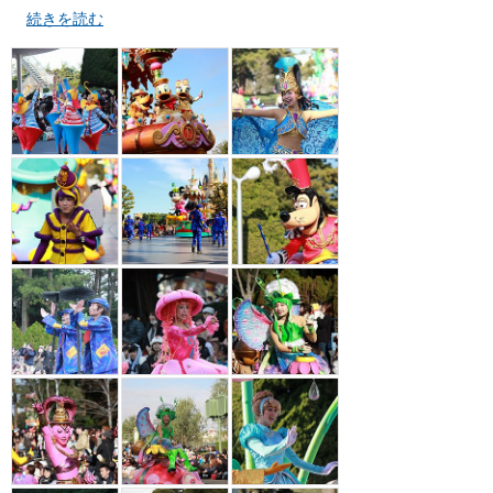
続きを読む