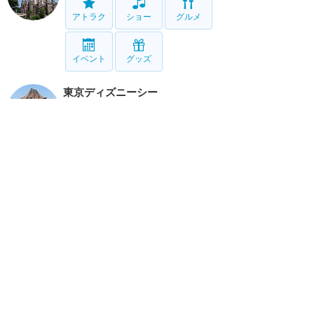
アトラク
ショー
グルメ
イベント
グッズ
東京ディズニーシー
アトラク
ショー
グルメ
イベント
グッズ
リゾート情報
ホテル
グルメ
グッズ
サービス