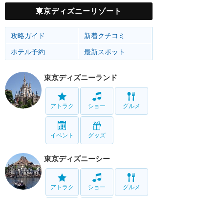
東京ディズニーリゾート
攻略ガイド
新着クチコミ
ホテル予約
最新スポット
東京ディズニーランド
アトラク
ショー
グルメ
イベント
グッズ
東京ディズニーシー
アトラク
ショー
グルメ
イベント
グッズ