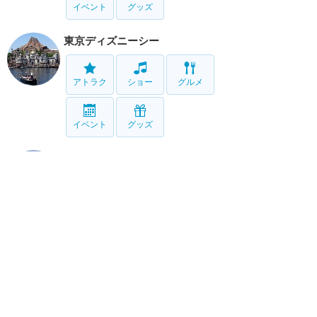
イベント
グッズ
東京ディズニーシー
アトラク
ショー
グルメ
イベント
グッズ
リゾート情報
ホテル
グルメ
グッズ
サービス
ホーム
新着
書く
検索
サイト概要