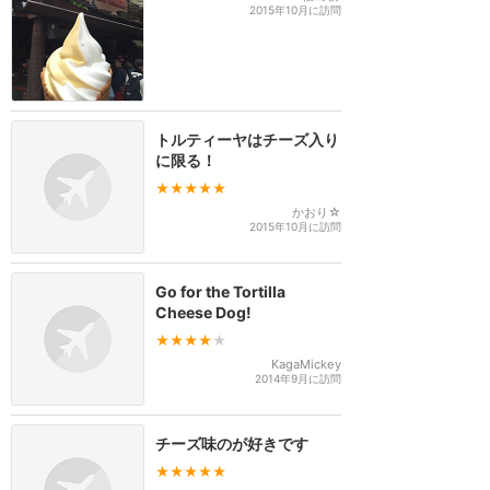
2015年10月に訪問
トルティーヤはチーズ入り
に限る！
★★★★★
かおり☆
2015年10月に訪問
Go for the Tortilla
Cheese Dog!
★★★★
★
KagaMickey
2014年9月に訪問
チーズ味のが好きです
★★★★★