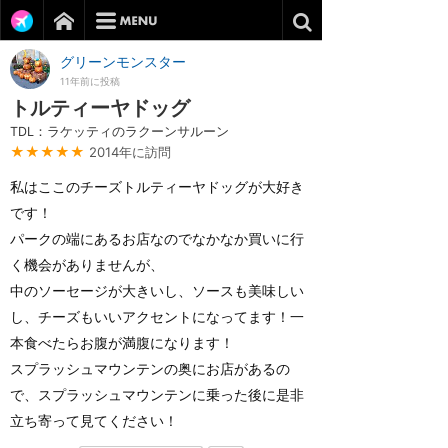
グリーンモンスター
11年前に投稿
トルティーヤドッグ
TDL：ラケッティのラクーンサルーン
★★★★★
2014年に訪問
私はここのチーズトルティーヤドッグが大好き
です！
パークの端にあるお店なのでなかなか買いに行
く機会がありませんが、
中のソーセージが大きいし、ソースも美味しい
し、チーズもいいアクセントになってます！一
本食べたらお腹が満腹になります！
スプラッシュマウンテンの奥にお店があるの
で、スプラッシュマウンテンに乗った後に是非
立ち寄って見てください！