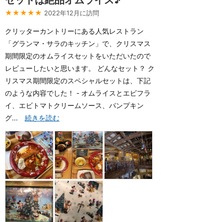
セットは絶品オムライス♪
★★★★★
2022年12月に訪問
クリッターカントリーにある人気レストラン
「グランマ・サラのキッチン」で、クリスマス
期間限定のオムライスセットをいただいたので
レビューしたいと思います。 どんなセット？ ク
リスマス期間限定のスペシャルセットは、下記
のような内容でした！ - オムライスとエビフラ
イ、エビトマトクリームソース、パンプキン
グ...
続きを読む