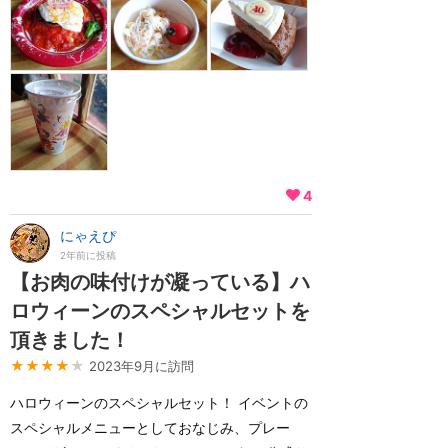
4
にゃえぴ
2年前に投稿
【お肉の味付けが凝っている】ハ
ロウィーンのスペシャルセットを
頂きました！
★★★★
★
2023年9月に訪問
ハロウィーンのスペシャルセット！ イベントの
スペシャルメニューとしておなじみ、プレー