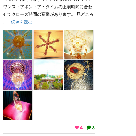
ワンス・アポン・ア・タイムの上演時間に合わ
せてクローズ時間の変動があります。 見どころ
...
続きを読む
4
3