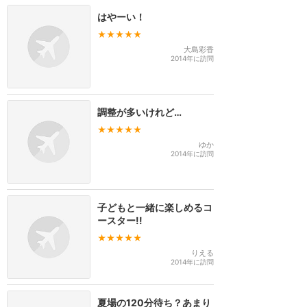
はやーい！
★★★★★
大島彩香
2014年に訪問
調整が多いけれど…
★★★★★
ゆか
2014年に訪問
子どもと一緒に楽しめるコ
ースター!!
★★★★★
りえる
2014年に訪問
夏場の120分待ち？あまり