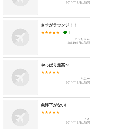
2014年12月に訪問
さすがラウンジ！！
★★★★★
1
ぐっちゃん
2014年1月に訪問
やっぱり最高〜
★★★★★
とみー
2014年12月に訪問
急降下がない!
★★★★★
さき
2014年12月に訪問