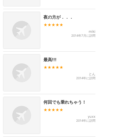
夜の方が．．．
★★★★★
miki
2014年7月に訪問
最高!!!
★★★★★
とん
2014年に訪問
何回でも乗れちゃう！
★★★★★
yuxx
2014年に訪問