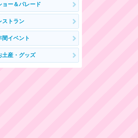
ショー＆パレード
レストラン
年間イベント
お土産・グッズ