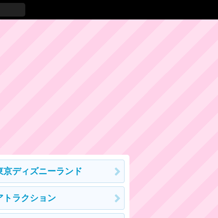
東京ディズニーランド
アトラクション