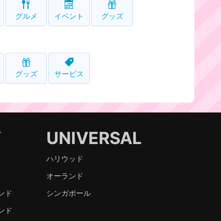
グルメ
イベント
グッズ
グッズ
サービス
Y
UNIVERSAL
ハリウッド
オーランド
ンド
シンガポール
ンド