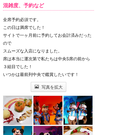
混雑度、予約など
全席予約必須です。
この日は満席でした！
サイトで一ヶ月前に予約してお会計済みだった
ので
スムーズな入店になりました。
席は本当に運次第で私たちは中央S席の前から
３組目でした！
いつかは最前列中央で鑑賞したいです！
写真を拡大