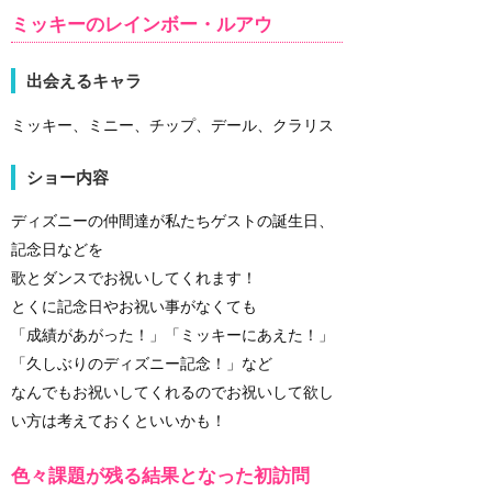
ミッキーのレインボー・ルアウ
出会えるキャラ
ミッキー、ミニー、チップ、デール、クラリス
ショー内容
ディズニーの仲間達が私たちゲストの誕生日、
記念日などを
歌とダンスでお祝いしてくれます！
とくに記念日やお祝い事がなくても
「成績があがった！」「ミッキーにあえた！」
「久しぶりのディズニー記念！」など
なんでもお祝いしてくれるのでお祝いして欲し
い方は考えておくといいかも！
色々課題が残る結果となった初訪問