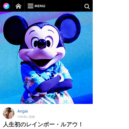
Angie
10年前に投稿
人生初のレインボー・ルアウ！