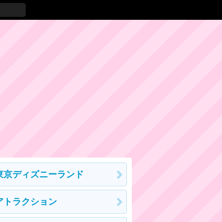
東京ディズニーランド
アトラクション