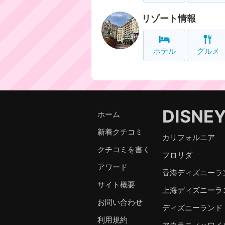
リゾート情報
ホテル
グルメ
DISNE
ホーム
新着クチコミ
カリフォルニア
クチコミを書く
フロリダ
アワード
香港ディズニーラ
サイト概要
上海ディズニーラ
お問い合わせ
ディズニーランド
利用規約