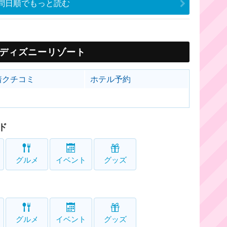
問日順でもっと読む
ディズニーリゾート
着クチコミ
ホテル予約
ド
グルメ
イベント
グッズ
グルメ
イベント
グッズ