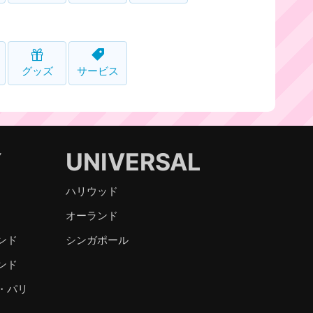
グッズ
サービス
Y
UNIVERSAL
ハリウッド
オーランド
ンド
シンガポール
ンド
・パリ