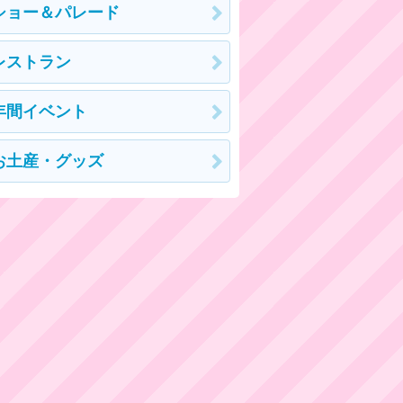
ショー＆パレード
レストラン
年間イベント
お土産・グッズ