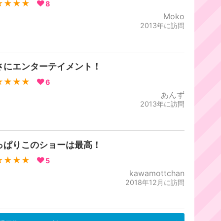
★★★★
8
Moko
2013年に訪問
さにエンターテイメント！
★★★★
6
あんず
2013年に訪問
っぱりこのショーは最高！
★★★★
5
kawamottchan
2018年12月に訪問