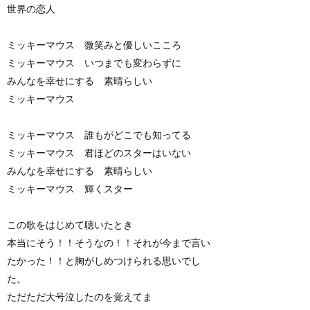
世界の恋人
ミッキーマウス 微笑みと優しいこころ
ミッキーマウス いつまでも変わらずに
みんなを幸せにする 素晴らしい
ミッキーマウス
ミッキーマウス 誰もがどこでも知ってる
ミッキーマウス 君ほどのスターはいない
みんなを幸せにする 素晴らしい
ミッキーマウス 輝くスター
この歌をはじめて聴いたとき
本当にそう！！そうなの！！それが今まで言い
たかった！！と胸がしめつけられる思いでし
た。
ただただ大号泣したのを覚えてま