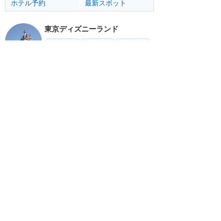
ホテル予約
最新スポット
東京ディズニーランド
アトラク
ショー
グルメ
イベント
グッズ
東京ディズニーシー
アトラク
ショー
グルメ
イベント
グッズ
リゾート情報