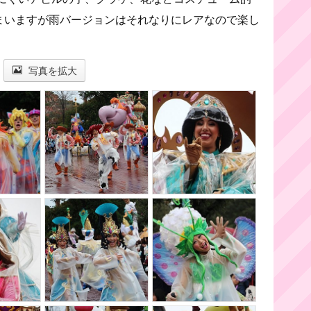
しまいますが雨バージョンはそれなりにレアなので楽し
写真を拡大