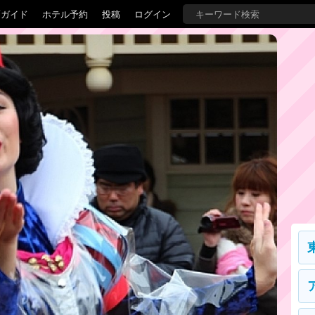
覇ガイド
ホテル予約
投稿
ログイン