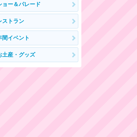
ショー＆パレード
レストラン
年間イベント
お土産・グッズ