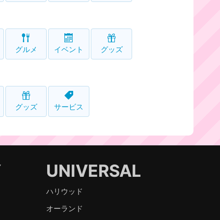
グルメ
イベント
グッズ
グッズ
サービス
Y
UNIVERSAL
ハリウッド
オーランド