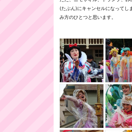
(たぶん)にキャンセルになって
み方のひとつと思います。