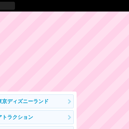
東京ディズニーランド
アトラクション