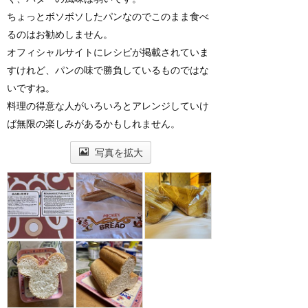
ちょっとボソボソしたパンなのでこのまま食べ
るのはお勧めしません。
オフィシャルサイトにレシピが掲載されていま
すけれど、パンの味で勝負しているものではな
いですね。
料理の得意な人がいろいろとアレンジしていけ
ば無限の楽しみがあるかもしれません。
写真を拡大