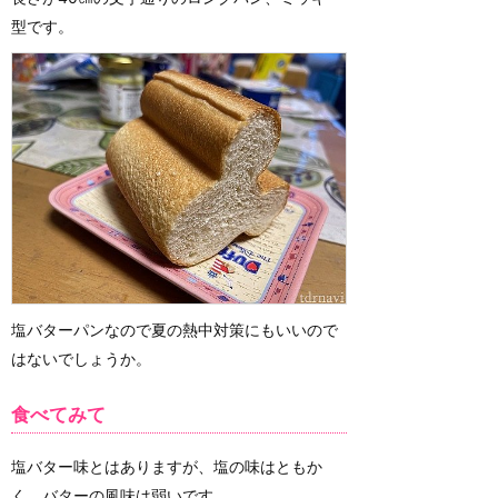
型です。
塩バターパンなので夏の熱中対策にもいいので
はないでしょうか。
食べてみて
塩バター味とはありますが、塩の味はともか
く、バターの風味は弱いです。