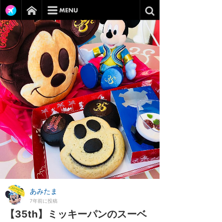
あみたま
7年前に投稿
【35th】ミッキーパンのスーベ