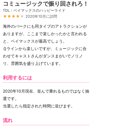
コミュージックで振り回されろ！
TDL：ベイマックスのハッピーライド
★★★★
★
2020年10月に訪問
海外のパークにも同タイプのアトラクションが
ありますが、ここまで楽しかったかと言われる
と、ベイマックスが最高でしょう。
Ｑラインから楽しいですが、ミュージックに合
わせてキャストさんがダンスまがいでノリノ
リ、雰囲気を盛り上げています。
利用するには
2020年10月現在、並んで乗れるものではなく抽
選です。
当選したら指定された時間に並びます。
流れ