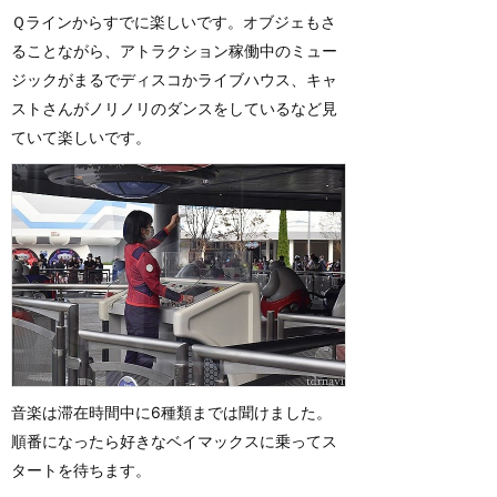
Ｑラインからすでに楽しいです。オブジェもさ
ることながら、アトラクション稼働中のミュー
ジックがまるでディスコかライブハウス、キャ
ストさんがノリノリのダンスをしているなど見
ていて楽しいです。
音楽は滞在時間中に6種類までは聞けました。
順番になったら好きなベイマックスに乗ってス
タートを待ちます。