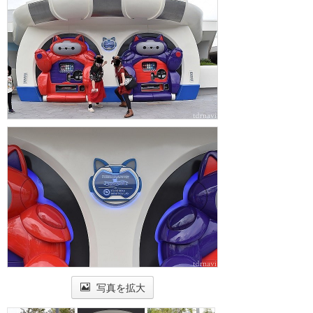
写真を拡大