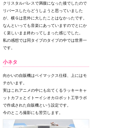
クリスタルパレスで満腹になった後でしたので
リバースしたらどうしようと思っていました
が、横Ｇは意外に大したことはなかったです。
なんといっても音楽にあっていますのでとにか
く楽しいまま終わってしまった感じでした。
私の感想では同タイプのタイプの中では世界一
です。
小ネタ
向かいの自販機はベイマックス仕様、上にはモ
チがいます。
実はこれアニメの中にも出てくるラッキーキャ
ットカフェとイトーイシオカロボット工学ラボ
で作成された自販機という設定です。
今のところ撮影にも苦労します。