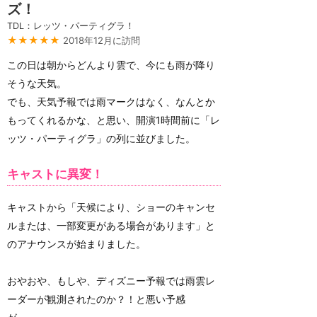
ズ！
TDL：レッツ・パーティグラ！
★★★★★
2018年12月に訪問
この日は朝からどんより雲で、今にも雨が降り
そうな天気。
でも、天気予報では雨マークはなく、なんとか
もってくれるかな、と思い、開演1時間前に「レ
ッツ・パーティグラ」の列に並びました。
キャストに異変！
キャストから「天候により、ショーのキャンセ
ルまたは、一部変更がある場合があります」と
のアナウンスが始まりました。
おやおや、もしや、ディズニー予報では雨雲レ
ーダーが観測されたのか？！と悪い予感