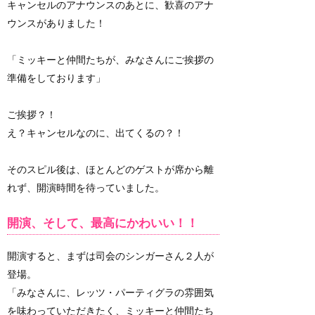
キャンセルのアナウンスのあとに、歓喜のアナ
ウンスがありました！
「ミッキーと仲間たちが、みなさんにご挨拶の
準備をしております」
ご挨拶？！
え？キャンセルなのに、出てくるの？！
そのスピル後は、ほとんどのゲストが席から離
れず、開演時間を待っていました。
開演、そして、最高にかわいい！！
開演すると、まずは司会のシンガーさん２人が
登場。
「みなさんに、レッツ・パーティグラの雰囲気
を味わっていただきたく、ミッキーと仲間たち