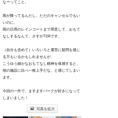
なーってこと。
雨が降ってるんだし、ただのキャンセルでもい
いのに、
雨の日用のレインコートまで用意して、おもて
なしするなんて、さすがTDRです。
（自分も含めて）いろいろと運営に疑問を感じ
る方もいるかもしれませんが、
こうゆう細かなおもてなし精神を体感すると、
他の施設に比べ一枚上手だな、と感じてしまい
ます。
今回の一件で、ますますパークが好きになって
しまいました！
写真を拡大