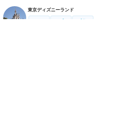
東京ディズニーランド
アトラク
ショー
グルメ
イベント
グッズ
東京ディズニーシー
アトラク
ショー
グルメ
イベント
グッズ
リゾート情報
ホテル
グルメ
グッズ