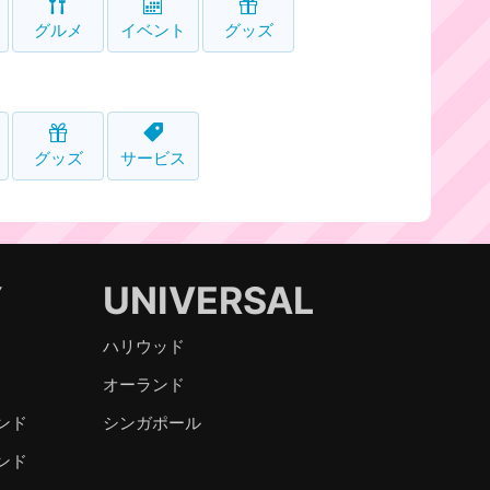
グルメ
イベント
グッズ
グッズ
サービス
Y
UNIVERSAL
ハリウッド
オーランド
ンド
シンガポール
ンド