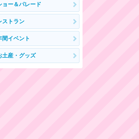
ショー＆パレード
レストラン
年間イベント
お土産・グッズ