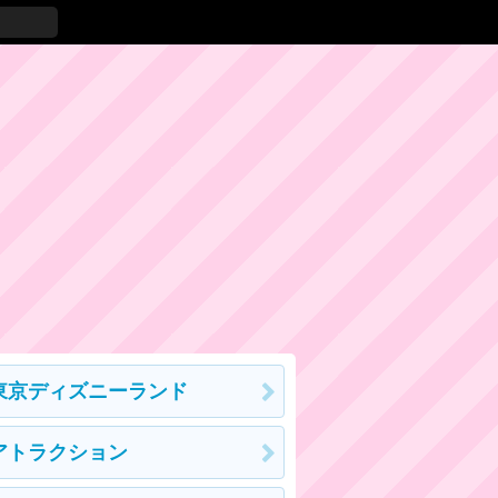
東京ディズニーランド
アトラクション