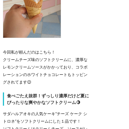
今回私が頼んだのはこちら！
クリームチーズ味のソフトクリームに、濃厚な
レモンクリームソースがかかっており、コラボ
レーションのホワイトチョコレートもトッピン
グされてます😉
食べごたえ抜群！ずっしり濃厚だけど夏に
ぴったりな爽やかなソフトクリーム🍋
サダハルアオキの人気ケーキ“チーズ ケーク シ
トロネ”をソフトクリームにした１品です！
ソフトクリームはクリームチーズ、ソースがレ