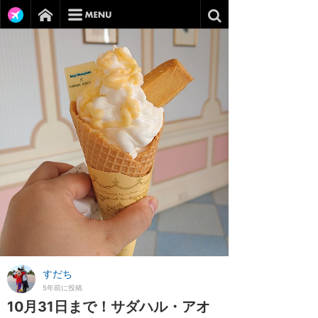
すだち
5年前に投稿
10月31日まで！サダハル・アオ