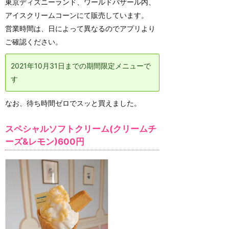
東京ディズニーランド、ワールドバザール内、
アイスクリームコーンにて販売しています。
営業時間は、日によって異なるのでアプリより
ご確認ください。
2021年10月31日までの期間限定メニューで
す
なお、待ち時間ゼロでスッと買えました。
スペシャルソフトクリーム(クリームチ
ーズ&レモン)600円