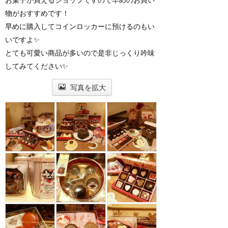
物がおすすめです！
早めに購入してコインロッカーに預けるのもい
いですよ✨
とても可愛い商品が多いので是非じっくり吟味
してみてください✨
写真を拡大