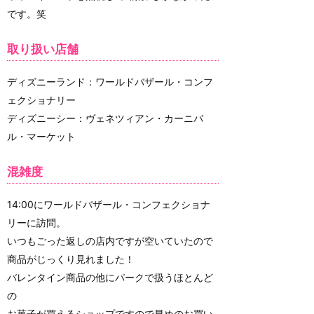
です。笑
取り扱い店舗
ディズニーランド：ワールドバザール・コンフ
ェクショナリー
ディズニーシー：ヴェネツィアン・カーニバ
ル・マーケット
混雑度
14:00にワールドバザール・コンフェクショナ
リーに訪問。
いつもごった返しの店内ですが空いていたので
商品がじっくり見れました！
バレンタイン商品の他にパークで扱うほとんど
の
お菓子が買えるショップですので早めのお買い