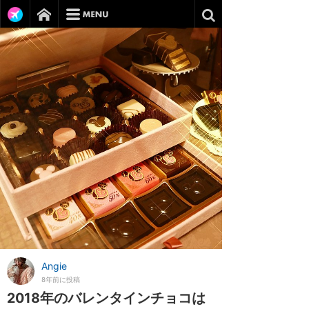
Angie
8年前に投稿
2018年のバレンタインチョコは