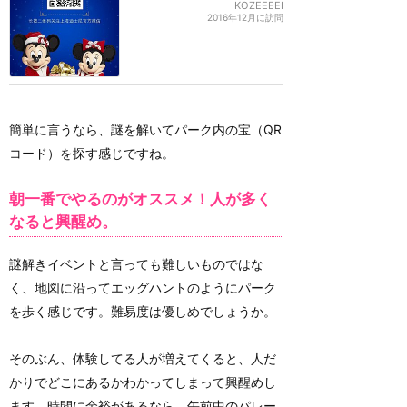
KOZEEEEI
2016年12月に訪問
簡単に言うなら、謎を解いてパーク内の宝（QR
コード）を探す感じですね。
朝一番でやるのがオススメ！人が多く
なると興醒め。
謎解きイベントと言っても難しいものではな
く、地図に沿ってエッグハントのようにパーク
を歩く感じです。難易度は優しめでしょうか。
そのぶん、体験してる人が増えてくると、人だ
かりでどこにあるかわかってしまって興醒めし
ます。時間に余裕があるなら、午前中のパレー