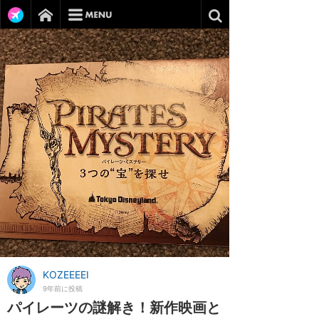
KOZEEEEI
9年前に投稿
パイレーツの謎解き！新作映画と