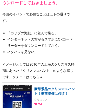
ウンロードしておきましょう。
今回のイベントで必要なことは以下の通りで
す。
「カリブの海賊」に並んで乗る。
インターネットの繋がるスマホにQRコード
リーダーをダウンロードしておく。
ネタバレを見ない。
イメージとしては2016年の上海のクリスマス時
期にあった「クリスマスハント」のような感じ
です。クチコミはこちら↓
豪華景品のクリスマスハン
ト！事前準備は必須！
クリスマス
24