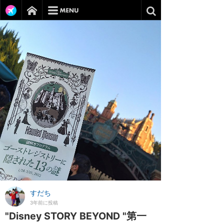
すだち
3年前に投稿
"Disney STORY BEYOND "第一