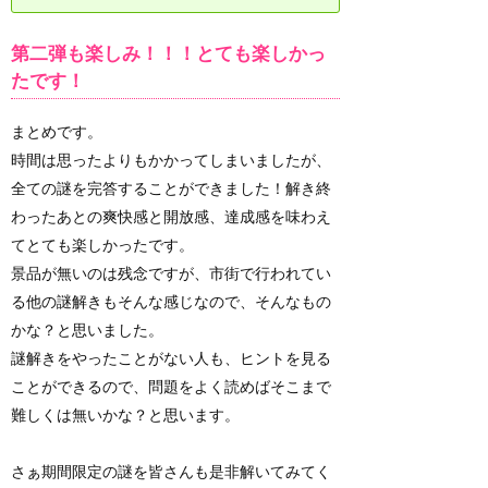
第二弾も楽しみ！！！とても楽しかっ
たです！
まとめです。
時間は思ったよりもかかってしまいましたが、
全ての謎を完答することができました！解き終
わったあとの爽快感と開放感、達成感を味わえ
てとても楽しかったです。
景品が無いのは残念ですが、市街で行われてい
る他の謎解きもそんな感じなので、そんなもの
かな？と思いました。
謎解きをやったことがない人も、ヒントを見る
ことができるので、問題をよく読めばそこまで
難しくは無いかな？と思います。
さぁ期間限定の謎を皆さんも是非解いてみてく