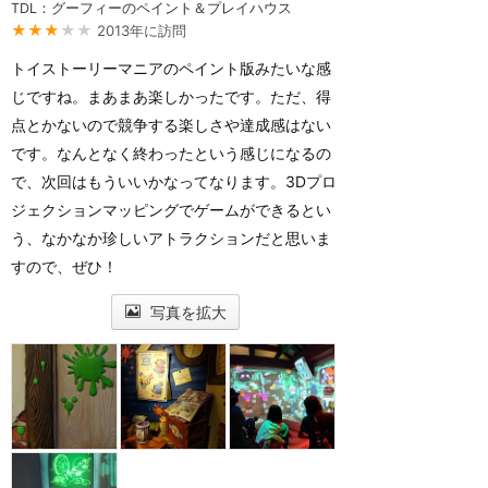
TDL：グーフィーのペイント＆プレイハウス
★★★
★★
2013年に訪問
トイストーリーマニアのペイント版みたいな感
じですね。まあまあ楽しかったです。ただ、得
点とかないので競争する楽しさや達成感はない
です。なんとなく終わったという感じになるの
で、次回はもういいかなってなります。3Dプロ
ジェクションマッピングでゲームができるとい
う、なかなか珍しいアトラクションだと思いま
すので、ぜひ！
写真を拡大