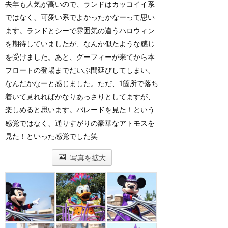
去年も人気が高いので、ランドはカッコイイ系
ではなく、可愛い系でよかったかなーって思い
ます。ランドとシーで雰囲気の違うハロウィン
を期待していましたが、なんか似たような感じ
を受けました。あと、グーフィーが来てから本
フロートの登場までだいぶ間延びしてしまい、
なんだかなーと感じました。ただ、1箇所で落ち
着いて見れればかなりあっさりとしてますが、
楽しめると思います。パレードを見た！という
感覚ではなく、通りすがりの豪華なアトモスを
見た！といった感覚でした笑
写真を拡大