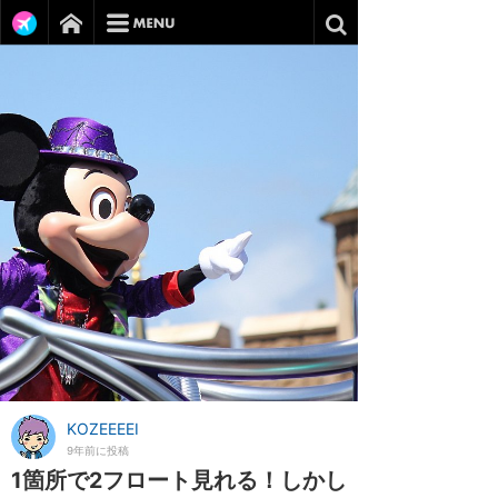
KOZEEEEI
9年前に投稿
1箇所で2フロート見れる！しかし