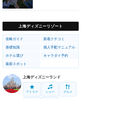
上海ディズニーリゾート
攻略ガイド
新着クチコミ
基礎知識
個人手配マニュアル
ホテル選び
キャラダイ予約
最新スポット
上海ディズニーランド
アトラク
ショー
グルメ
イベント
グッズ