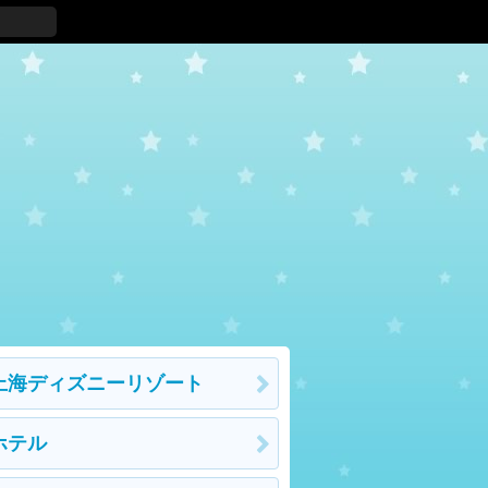
上海ディズニーリゾート
ホテル