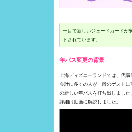
一目で新しいジェードカードが
トされています。
年パス変更の背景
上海ディズニーランドでは、代購
会計に多くの人が一般のゲストに
の新しい年パスを打ち出しました
詳細は動画に解説しました。