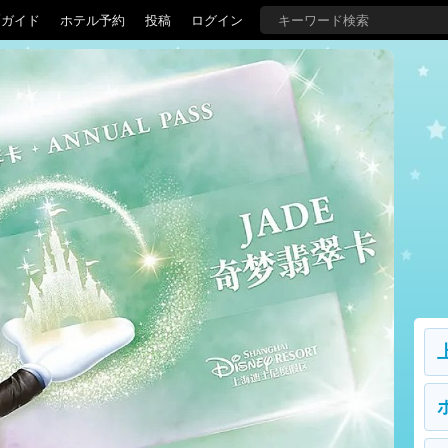
覇ガイド
ホテル予約
投稿
ログイン