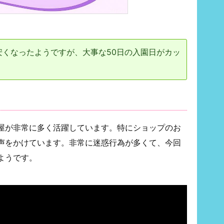
安くなったようですが、大事な50日の入園日がカッ
屋が非常に多く活躍しています。特にショップのお
声をかけています。非常に迷惑行為が多くて、今回
ようです。