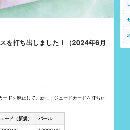
スを打ち出しました！（2024年6月
イアカードを廃止して、新しくジェードカードを打ちた
ェード（新規）
パール