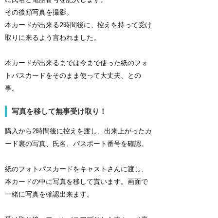
その後顔写真を撮影。
本カードが出来る2時間後に、控えを持って受け
取りに来るよう言われました。
本カードが出来るまでは今まで使った紙のフォ
トパスカードをそのまま使って大丈夫、との
事。
写真を移して無事受け取り！
購入から2時間後に控えを渡し、出来上がったカ
ード裏の写真、氏名、パスポート番号を確認。
紙のフォトパスカードをキャストさんに渡し、
本カードの中に写真を移して貰います。画面で
一緒に写真を確認出来ます。