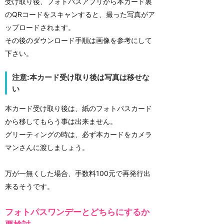
受け取り後、フォトパスアプリから本カード裏
のQRコードをスキャンすると、撮った写真がア
ップロードされます。
その後のダウンロード手順は画像を参考にして
下さい。
注意:本カード受け取り後は写真は移せな
い
本カード受け取り後は、紙のフォトパスカード
から移してもらう事は出来ません。
グリーティングの時は、必ず本カードをカメラ
マンさんに渡しましょう。
万が一無くした場合、手数料100元で再発行出
来るそうです。
フォトパスワンデーとどちらにするか