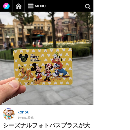
konbu
8年前に投稿
シーズナルフォトパスプラスが大