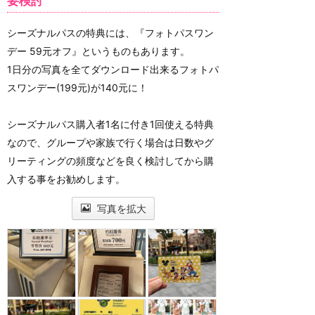
要検討
シーズナルパスの特典には、『フォトパスワン
デー 59元オフ』というものもあります。
1日分の写真を全てダウンロード出来るフォトパ
スワンデー(199元)が140元に！
シーズナルパス購入者1名に付き1回使える特典
なので、グループや家族で行く場合は日数やグ
リーティングの頻度などを良く検討してから購
入する事をお勧めします。
写真を拡大