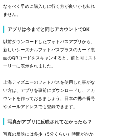
なるべく早めに購入しに行く方が良いかも知れ
ません。
アプリは今までと同じアカウントでOK
以前ダウンロードしたフォトパスアプリから、
新しいシーズナルフォトパスプラスのカード裏
面のQRコードをスキャンすると、前と同じスト
ーリーに表示されました。
上海ディズニーのフォトパスを使用した事がな
い方は、アプリを事前にダウンロードし、アカ
ウントを作っておきましょう。日本の携帯番号
やメールアドレスでも登録できます。
写真がアプリに反映されてなかったら？
写真の反映には多少（5分くらい）時間がかか