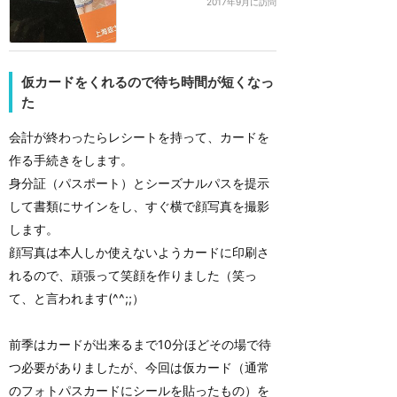
2017年9月に訪問
仮カードをくれるので待ち時間が短くなっ
た
会計が終わったらレシートを持って、カードを
作る手続きをします。
身分証（パスポート）とシーズナルパスを提示
して書類にサインをし、すぐ横で顔写真を撮影
します。
顔写真は本人しか使えないようカードに印刷さ
れるので、頑張って笑顔を作りました（笑っ
て、と言われます(^^;;）
前季はカードが出来るまで10分ほどその場で待
つ必要がありましたが、今回は仮カード（通常
のフォトパスカードにシールを貼ったもの）を