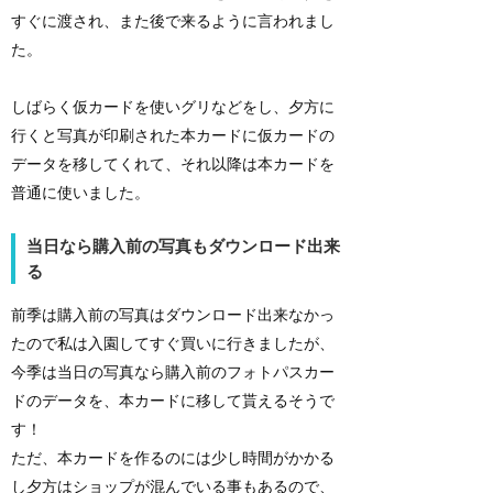
すぐに渡され、また後で来るように言われまし
た。
しばらく仮カードを使いグリなどをし、夕方に
行くと写真が印刷された本カードに仮カードの
データを移してくれて、それ以降は本カードを
普通に使いました。
当日なら購入前の写真もダウンロード出来
る
前季は購入前の写真はダウンロード出来なかっ
たので私は入園してすぐ買いに行きましたが、
今季は当日の写真なら購入前のフォトパスカー
ドのデータを、本カードに移して貰えるそうで
す！
ただ、本カードを作るのには少し時間がかかる
し夕方はショップが混んでいる事もあるので、