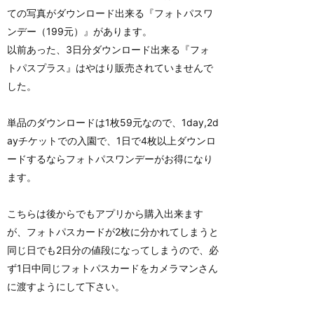
ての写真がダウンロード出来る『フォトパスワ
ンデー（199元）』があります。
以前あった、3日分ダウンロード出来る『フォ
トパスプラス』はやはり販売されていませんで
した。
単品のダウンロードは1枚59元なので、1day,2d
ayチケットでの入園で、1日で4枚以上ダウンロ
ードするならフォトパスワンデーがお得になり
ます。
こちらは後からでもアプリから購入出来ます
が、フォトパスカードが2枚に分かれてしまうと
同じ日でも2日分の値段になってしまうので、必
ず1日中同じフォトパスカードをカメラマンさん
に渡すようにして下さい。