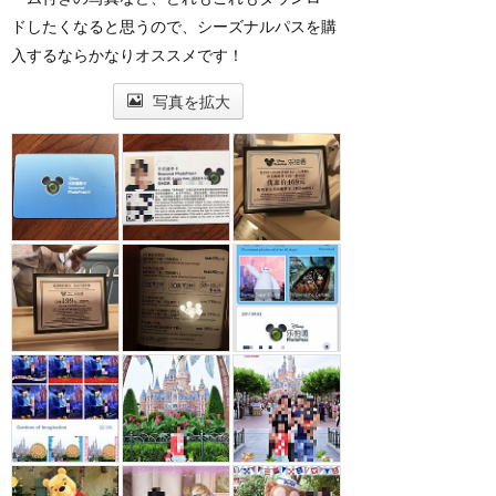
ドしたくなると思うので、シーズナルパスを購
入するならかなりオススメです！
写真を拡大