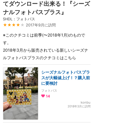
てダウンロード出来る！『シーズ
ナルフォトパスプラス』
SHDL：フォトパス
★★★★
★
2017年9月に訪問
※このクチコミは前季(〜2018年1月)のもので
す。
2018年3月から販売されている新しいシーズナ
ルフォトパスプラスのクチコミはこちら
シーズナルフォトパスプラ
スが大幅値上げ！？購入前
に要検討
フォトパス
14
konbu
2018年3月に訪問