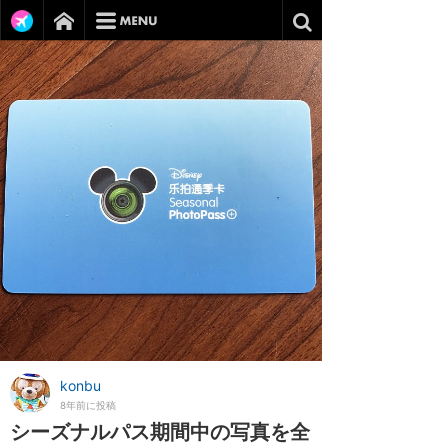
konbu
8年前に投稿
シーズナルパス期間中の写真を全