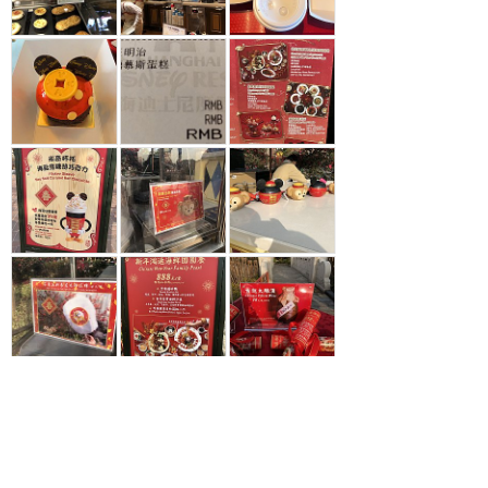
12
もっと読む（あと20件）