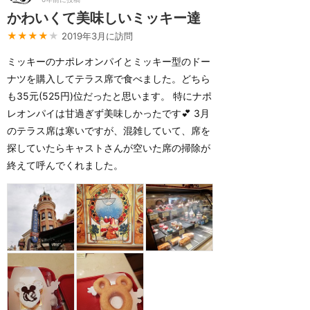
かわいくて美味しいミッキー達
★★★★
★
2019年3月に訪問
ミッキーのナポレオンパイとミッキー型のドー
ナツを購入してテラス席で食べました。どちら
も35元(525円)位だったと思います。 特にナポ
レオンパイは甘過ぎず美味しかったです💕 3月
のテラス席は寒いですが、混雑していて、席を
探していたらキャストさんが空いた席の掃除が
終えて呼んでくれました。