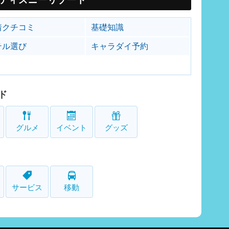
着クチコミ
基礎知識
テル選び
キャラダイ予約
ド
グルメ
イベント
グッズ
サービス
移動