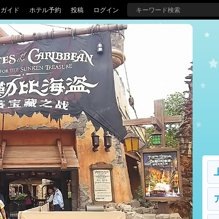
覇ガイド
ホテル予約
投稿
ログイン