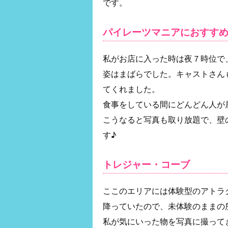
です。
パイレーツマニアにおすす
私がお店に入った時は夜７時位で
姿はまばらでした。キャストさん
てくれました。
食事をしている間にどんどん人が
こうなると写真も取り放題で、壁
す♪
トレジャー・コーブ
ここのエリアには体験型のアトラ
降っていたので、未体験のままの
私が気にいった物を写真に撮って