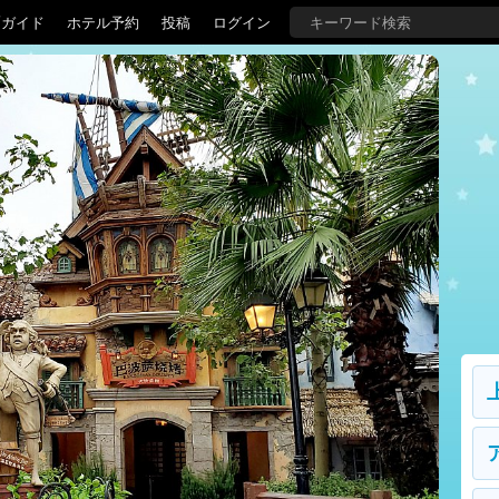
覇ガイド
ホテル予約
投稿
ログイン