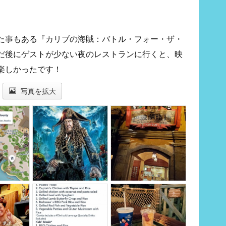
た事もある『カリブの海賊：バトル・フォー・ザ・
だ後にゲストが少ない夜のレストランに行くと、映
楽しかったです！
写真を拡大