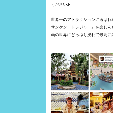
ください♪
世界一のアトラクションに選ばれ
サンケン・トレジャー』を楽しん
画の世界にどっぷり浸れて最高に