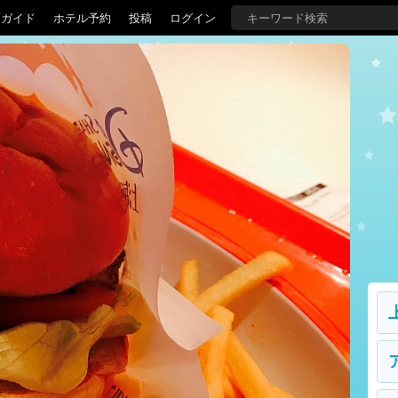
覇ガイド
ホテル予約
投稿
ログイン