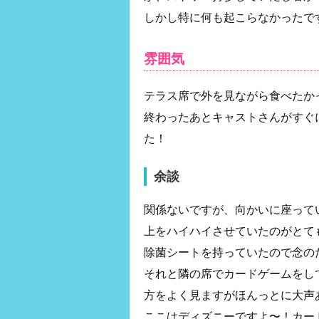
しかし特に何も起こらなかったで
雰囲気
テラス席で外を見ながら食べたか
終わったあとキャストさんがすぐ
た！
余談
関係ないですが、向かいに座って
上をハイハイさせていたのがとて
除菌シートを持っていたので念の
それと隣の席でカードゲームをし
方をよく見ますがほんっとに大声
ここはディズニーですよ〜！カー