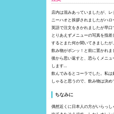
店内は混みあっていましたが、レ
ニーハオと挨拶されましたがハロ
英語で注文をきかれましたが早口
とりあえずメニューの写真を指差
するとまた何か聞いてきましたが
飲み物がボンッ！と前に置かれま
後から思い返すと、恐らくメニュ
します…
飲んでみるとコーラでした。私は
しゃると思うので、飲み物は決め
ちなみに
偶然近くに日本人の方がいらっし
出てきたそうです。しかしオレン