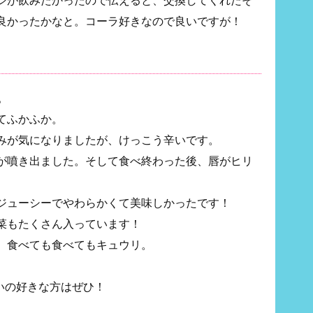
良かったかなと。コーラ好きなので良いですが！
文。
てふかふか。
みが気になりましたが、けっこう辛いです。
が噴き出ました。そして食べ終わった後、唇がヒリ
ジューシーでやわらかくて美味しかったです！
菜もたくさん入っています！
。食べても食べてもキュウリ。
いの好きな方はぜひ！