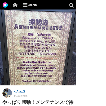
gAlaxS
9年前に投稿
やっぱり感動！メンテナンスで待