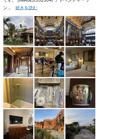
ン...
続きを読む