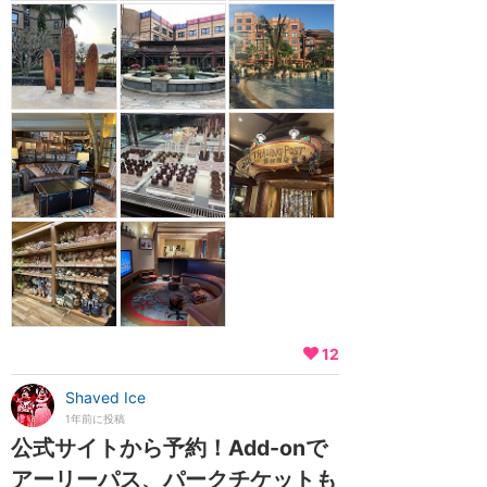
12
Shaved Ice
1年前に投稿
公式サイトから予約！Add-onで
アーリーパス、パークチケットも