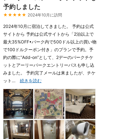
予約しました
★★★★★
2024年10月に訪問
2024年10月に宿泊してきました。 予約は公式
サイトから 予約は公式サイトから「2泊以上で
最大35%OFF•パーク内で500ドル以上の買い物
で100ドルクーポン付き」のプランで予約。予
約の際に”Add-on”として、2デーのパークチケ
ットとアーリーパークエントリーパスも申し込
みました。 予約完了メールは来ましたが、チケ
ット...
続きを読む