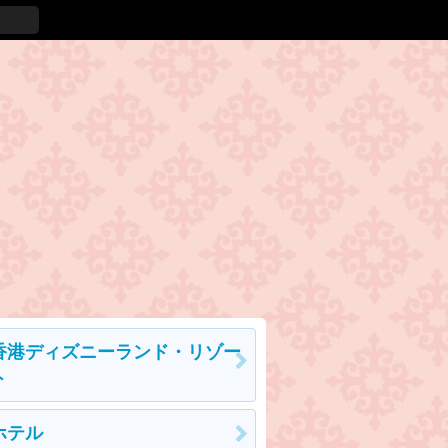
香港ディズニーランド・リゾー
ト
ホテル