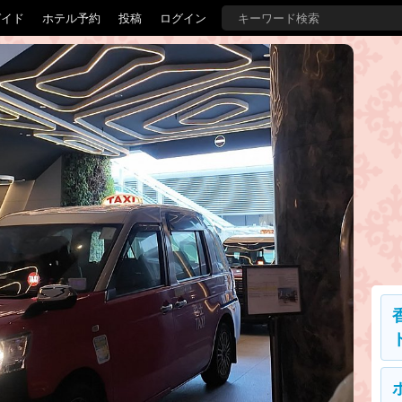
ガイド
ホテル予約
投稿
ログイン