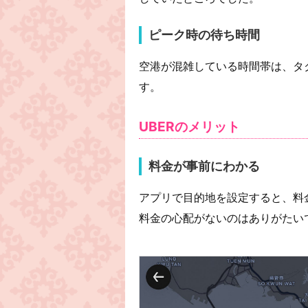
ピーク時の待ち時間
空港が混雑している時間帯は、タ
す。
UBERのメリット
料金が事前にわかる
アプリで目的地を設定すると、料
料金の心配がないのはありがたい