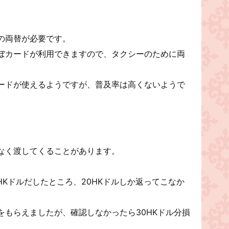
の両替が必要です。
ぼカードが利用できますので、タクシーのために両
sカードが使えるようですが、普及率は高くないようで
なく渡してくることがあります。
0HKドルだしたところ、20HKドルしか返ってこなか
をもらえましたが、確認しなかったら30HKドル分損