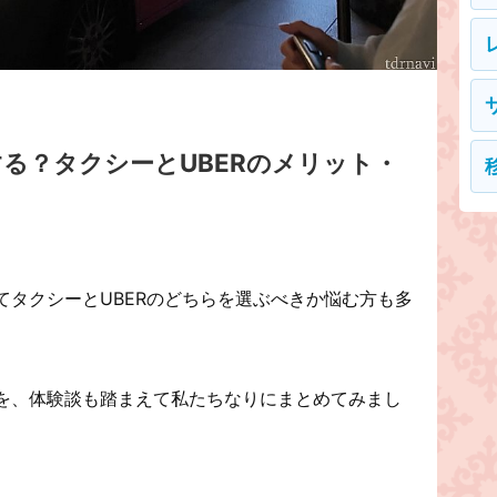
る？タクシーとUBERのメリット・
てタクシーとUBERのどちらを選ぶべきか悩む方も多
を、体験談も踏まえて私たちなりにまとめてみまし