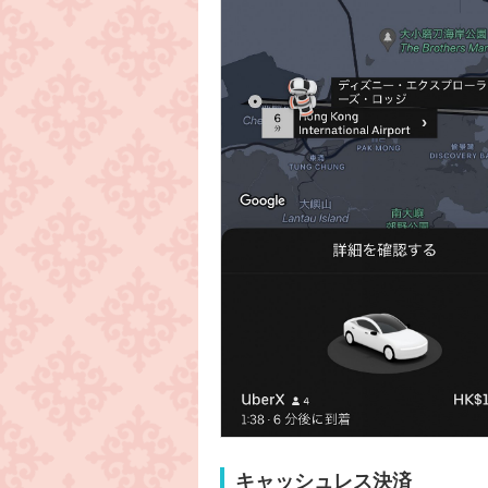
キャッシュレス決済