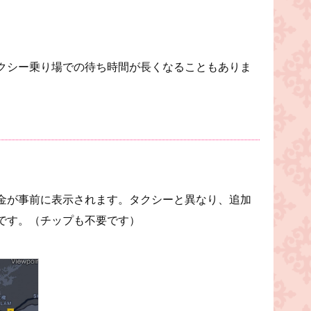
クシー乗り場での待ち時間が長くなることもありま
金が事前に表示されます。タクシーと異なり、追加
です。（チップも不要です）