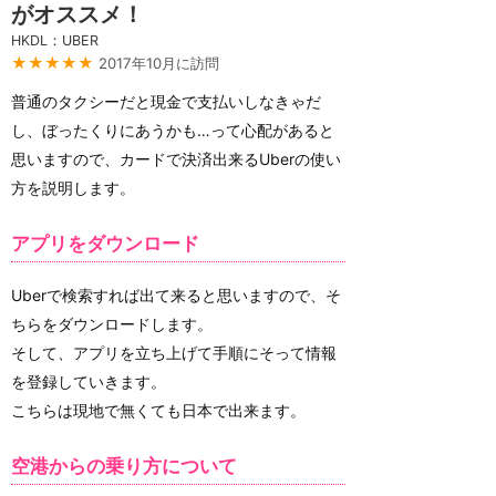
がオススメ！
HKDL：UBER
★★★★★
2017年10月に訪問
普通のタクシーだと現金で支払いしなきゃだ
し、ぼったくりにあうかも…って心配があると
思いますので、カードで決済出来るUberの使い
方を説明します。
アプリをダウンロード
Uberで検索すれば出て来ると思いますので、そ
ちらをダウンロードします。
そして、アプリを立ち上げて手順にそって情報
を登録していきます。
こちらは現地で無くても日本で出来ます。
空港からの乗り方について