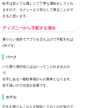
転手は皆とても優しくて丁寧な運転をしてくれ
ますので、タクシーより安心して乗ることがで
きると思います。
ディズニーから手配する場合
乗りたい場所でアプリを立ち上げて手配すれば
OKです。
パーク
バス乗り場付近にははいってこられませんの
で、
右手にある一般駐車場からの乗車となります。
若干遠いので注意が必要です。
ホテル
行きも帰りもこちらを指定しておくのが安心で