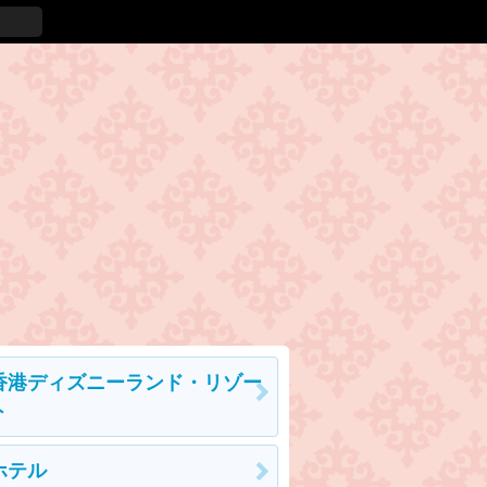
香港ディズニーランド・リゾー
ト
ホテル