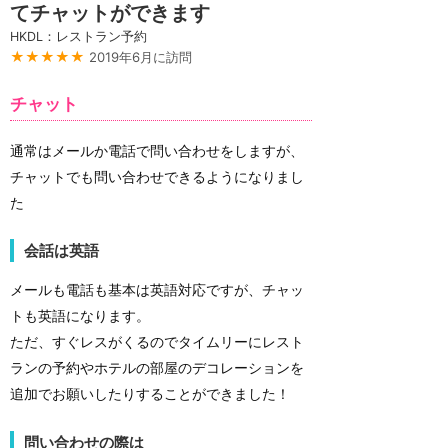
てチャットができます
HKDL：レストラン予約
★★★★★
2019年6月に訪問
チャット
通常はメールか電話で問い合わせをしますが、
チャットでも問い合わせできるようになりまし
た
会話は英語
メールも電話も基本は英語対応ですが、チャッ
トも英語になります。
ただ、すぐレスがくるのでタイムリーにレスト
ランの予約やホテルの部屋のデコレーションを
追加でお願いしたりすることができました！
問い合わせの際は