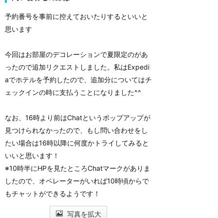
予約番号を事前に控えておいたりするといいと
思います
今回はお部屋のデコレーションで夏限定のがあ
ったので追加リクエストしました。私はExpedi
aでホテルを予約したので、追加分についてはチ
ェックインの時に支払うことになりました^^
なお、16時より前はChatというポップアップが
見つけられなかったので、もし問い合わせをし
たい場合は16時以降に何度かトライしてみると
いいと思います！
※10時半にHPを見たところChatマークがありま
したので、オペレーターがいれば10時頃からで
もチャットができるようです！
写真を拡大