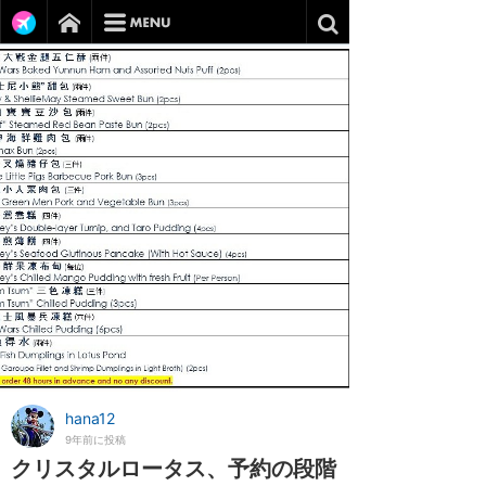
hana12
9年前に投稿
クリスタルロータス、予約の段階